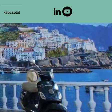
kapcsolat