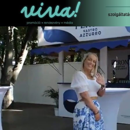
szolgáltatá