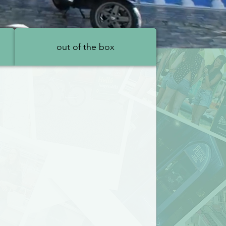
oldások
out of the box